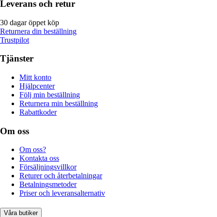
Leverans och retur
30 dagar öppet köp
Returnera din beställning
Trustpilot
Tjänster
Mitt konto
Hjälpcenter
Följ min beställning
Returnera min beställning
Rabattkoder
Om oss
Om oss?
Kontakta oss
Försäljningsvillkor
Returer och återbetalningar
Betalningsmetoder
Priser och leveransalternativ
Våra butiker