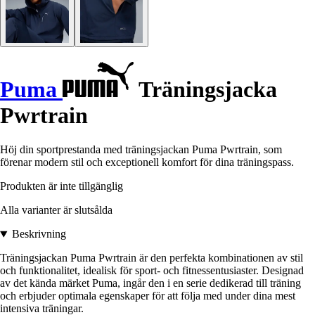
Puma
Träningsjacka
Pwrtrain
Höj din sportprestanda med träningsjackan Puma Pwrtrain, som
förenar modern stil och exceptionell komfort för dina träningspass.
Produkten är inte tillgänglig
Alla varianter är slutsålda
Beskrivning
Träningsjackan Puma Pwrtrain är den perfekta kombinationen av stil
och funktionalitet, idealisk för sport- och fitnessentusiaster. Designad
av det kända märket Puma, ingår den i en serie dedikerad till träning
och erbjuder optimala egenskaper för att följa med under dina mest
intensiva träningar.