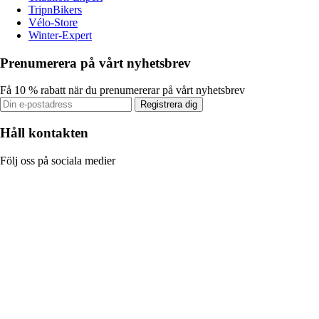
TripnBikers
Vélo-Store
Winter-Expert
Prenumerera på vårt nyhetsbrev
Få 10 % rabatt när du prenumererar på vårt nyhetsbrev
Registrera dig
Håll kontakten
Följ oss på sociala medier