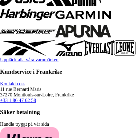
Upptäck alla våra varumärken
Kundservice i Frankrike
Kontakta oss
11 rue Bernard Maris
37270 Montlouis-sur-Loire, Frankrike
+33 1 86 47 62 58
Säker betalning
Handla tryggt på vår sida