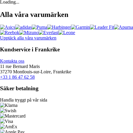
Loading...
Alla våra varumärken
Upptäck alla våra varumärken
Kundservice i Frankrike
Kontakta oss
11 rue Bernard Maris
37270 Montlouis-sur-Loire, Frankrike
+33 1 86 47 62 58
Säker betalning
Handla tryggt på vår sida