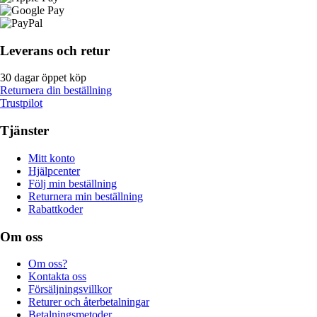
Leverans och retur
30 dagar öppet köp
Returnera din beställning
Trustpilot
Tjänster
Mitt konto
Hjälpcenter
Följ min beställning
Returnera min beställning
Rabattkoder
Om oss
Om oss?
Kontakta oss
Försäljningsvillkor
Returer och återbetalningar
Betalningsmetoder