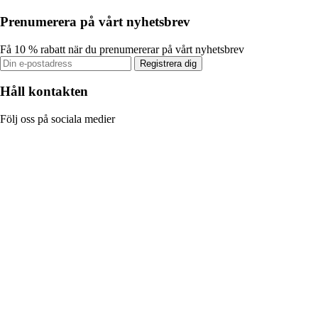
Prenumerera på vårt nyhetsbrev
Få 10 % rabatt när du prenumererar på vårt nyhetsbrev
Registrera dig
Håll kontakten
Följ oss på sociala medier