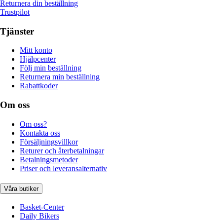
Returnera din beställning
Trustpilot
Tjänster
Mitt konto
Hjälpcenter
Följ min beställning
Returnera min beställning
Rabattkoder
Om oss
Om oss?
Kontakta oss
Försäljningsvillkor
Returer och återbetalningar
Betalningsmetoder
Priser och leveransalternativ
Våra butiker
Basket-Center
Daily Bikers