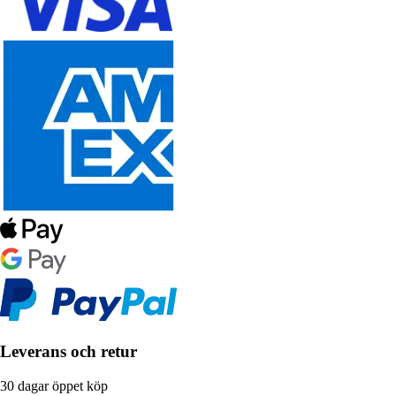
Leverans och retur
30 dagar öppet köp