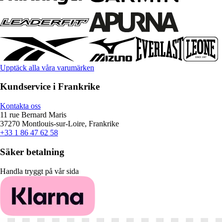
Upptäck alla våra varumärken
Kundservice i Frankrike
Kontakta oss
11 rue Bernard Maris
37270 Montlouis-sur-Loire, Frankrike
+33 1 86 47 62 58
Säker betalning
Handla tryggt på vår sida