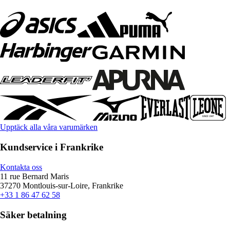
Upptäck alla våra varumärken
Kundservice i Frankrike
Kontakta oss
11 rue Bernard Maris
37270 Montlouis-sur-Loire, Frankrike
+33 1 86 47 62 58
Säker betalning