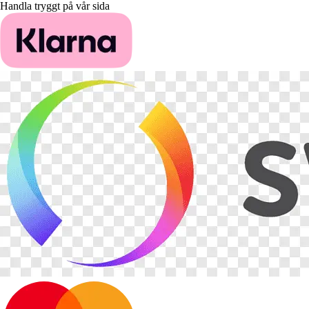
Handla tryggt på vår sida