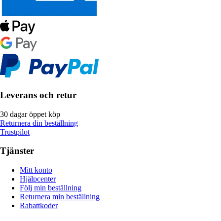
Leverans och retur
30 dagar öppet köp
Returnera din beställning
Trustpilot
Tjänster
Mitt konto
Hjälpcenter
Följ min beställning
Returnera min beställning
Rabattkoder