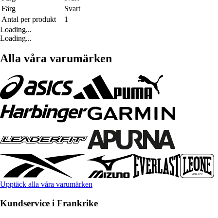
Färg
Svart
Antal per produkt
1
Loading...
Loading...
Alla våra varumärken
Upptäck alla våra varumärken
Kundservice i Frankrike