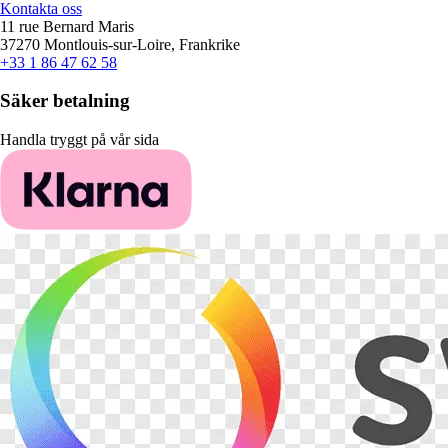
Kontakta oss
11 rue Bernard Maris
37270 Montlouis-sur-Loire, Frankrike
+33 1 86 47 62 58
Säker betalning
Handla tryggt på vår sida