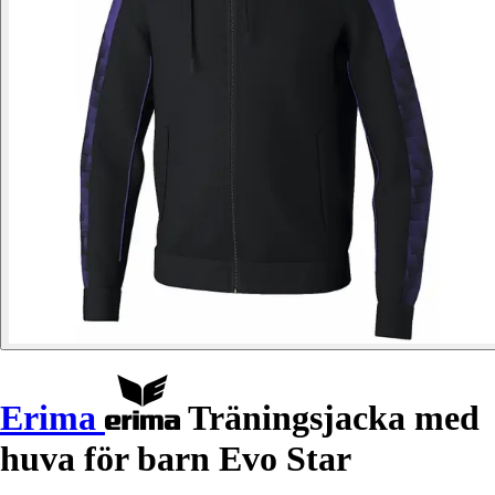
Erima
Träningsjacka med
huva för barn Evo Star