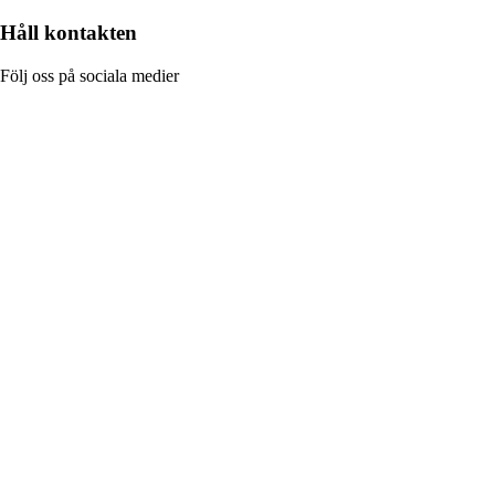
Håll kontakten
Följ oss på sociala medier