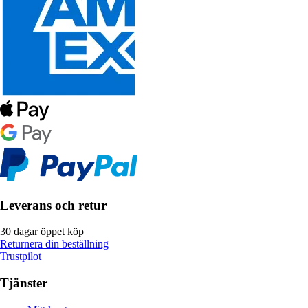
Leverans och retur
30 dagar öppet köp
Returnera din beställning
Trustpilot
Tjänster