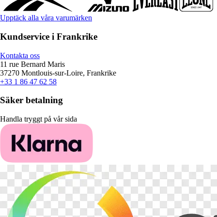
Upptäck alla våra varumärken
Kundservice i Frankrike
Kontakta oss
11 rue Bernard Maris
37270 Montlouis-sur-Loire, Frankrike
+33 1 86 47 62 58
Säker betalning
Handla tryggt på vår sida