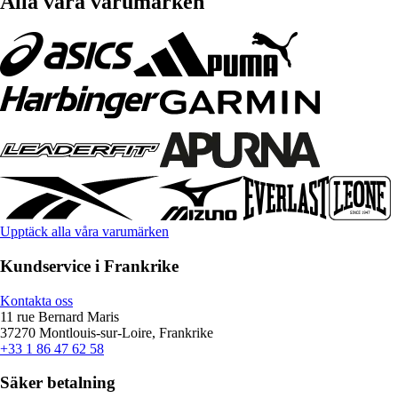
Alla våra varumärken
Upptäck alla våra varumärken
Kundservice i Frankrike
Kontakta oss
11 rue Bernard Maris
37270 Montlouis-sur-Loire, Frankrike
+33 1 86 47 62 58
Säker betalning