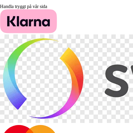
Handla tryggt på vår sida