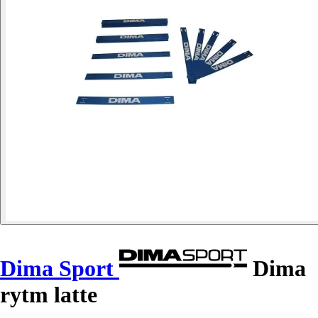
Dima Sport
Dima
rytm latte