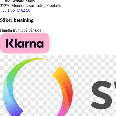
11 rue Bernard Maris
37270 Montlouis-sur-Loire, Frankrike
+33 1 86 47 62 58
Säker betalning
Handla tryggt på vår sida