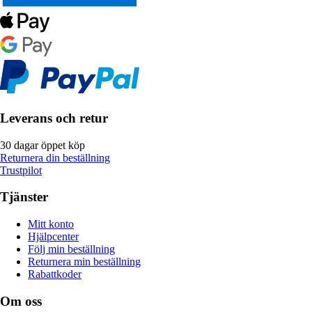
Leverans och retur
30 dagar öppet köp
Returnera din beställning
Trustpilot
Tjänster
Mitt konto
Hjälpcenter
Följ min beställning
Returnera min beställning
Rabattkoder
Om oss