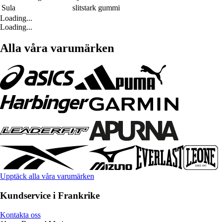
Sula
slitstark gummi
Loading...
Loading...
Alla våra varumärken
Upptäck alla våra varumärken
Kundservice i Frankrike
Kontakta oss