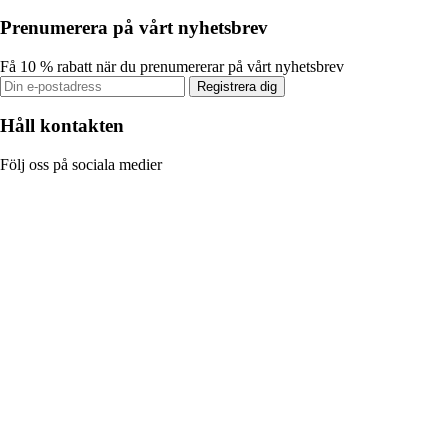
Prenumerera på vårt nyhetsbrev
Få 10 % rabatt när du prenumererar på vårt nyhetsbrev
Registrera dig
Håll kontakten
Följ oss på sociala medier