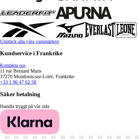
Upptäck alla våra varumärken
Kundservice i Frankrike
Kontakta oss
11 rue Bernard Maris
37270 Montlouis-sur-Loire, Frankrike
+33 1 86 47 62 58
Säker betalning
Handla tryggt på vår sida