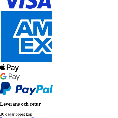
Leverans och retur
30 dagar öppet köp