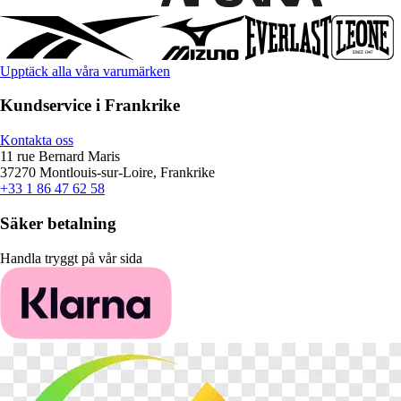
Upptäck alla våra varumärken
Kundservice i Frankrike
Kontakta oss
11 rue Bernard Maris
37270 Montlouis-sur-Loire, Frankrike
+33 1 86 47 62 58
Säker betalning
Handla tryggt på vår sida