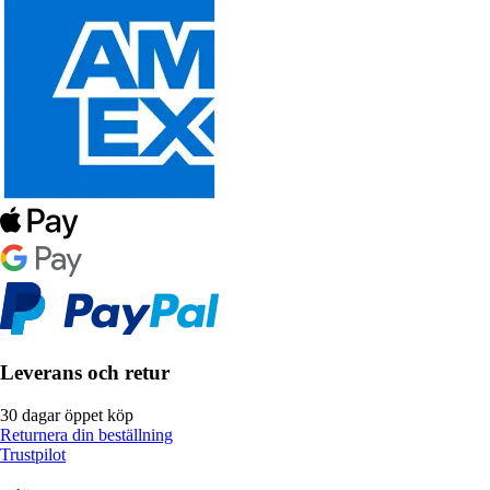
Leverans och retur
30 dagar öppet köp
Returnera din beställning
Trustpilot