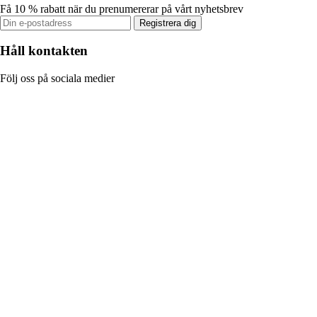
Få 10 % rabatt när du prenumererar på vårt nyhetsbrev
Registrera dig
Håll kontakten
Följ oss på sociala medier