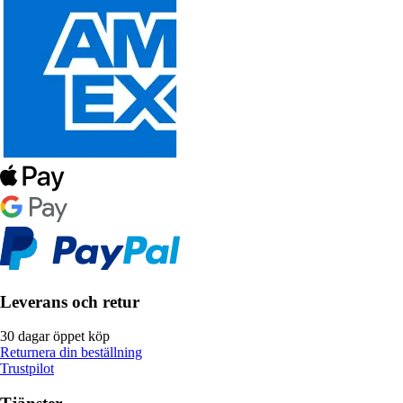
Leverans och retur
30 dagar öppet köp
Returnera din beställning
Trustpilot