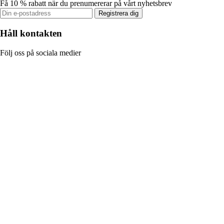
Få 10 % rabatt när du prenumererar på vårt nyhetsbrev
Registrera dig
Håll kontakten
Följ oss på sociala medier