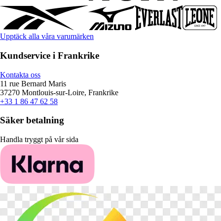
Upptäck alla våra varumärken
Kundservice i Frankrike
Kontakta oss
11 rue Bernard Maris
37270 Montlouis-sur-Loire, Frankrike
+33 1 86 47 62 58
Säker betalning
Handla tryggt på vår sida