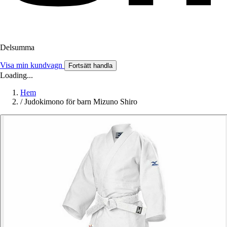
Delsumma
Visa min kundvagn
Fortsätt handla
Loading...
Hem
/
Judokimono för barn Mizuno Shiro