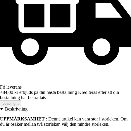
Fri leverans
+84,00 kr
erbjuds pa din nasta bestallning
Krediteras efter att din
bestallning har bekraftats
Loading...
Beskrivning
UPPMÄRKSAMHET
: Denna artikel kan vara stor i storleken. Om
du är osäker mellan två storlekar, välj den mindre storleken.