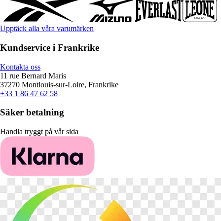
Upptäck alla våra varumärken
Kundservice i Frankrike
Kontakta oss
11 rue Bernard Maris
37270 Montlouis-sur-Loire, Frankrike
+33 1 86 47 62 58
Säker betalning
Handla tryggt på vår sida