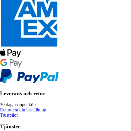
Leverans och retur
30 dagar öppet köp
Returnera din beställning
Trustpilot
Tjänster