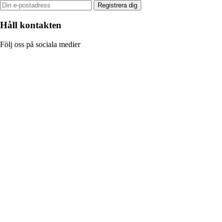
Registrera dig
Håll kontakten
Följ oss på sociala medier