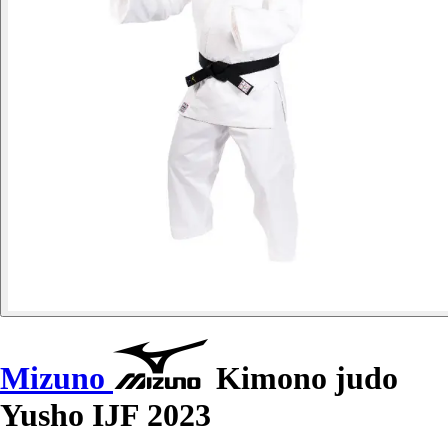
Mizuno
Kimono judo
Yusho IJF 2023