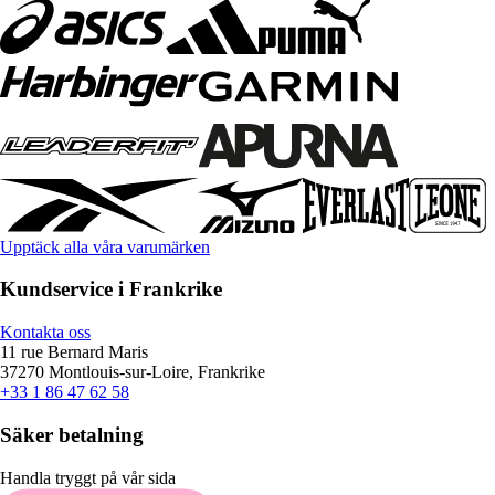
Upptäck alla våra varumärken
Kundservice i Frankrike
Kontakta oss
11 rue Bernard Maris
37270 Montlouis-sur-Loire, Frankrike
+33 1 86 47 62 58
Säker betalning
Handla tryggt på vår sida