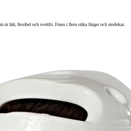
t, flexibel och svettfri. Finns i flera olika färger och storlekar.