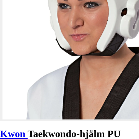
Kwon
Taekwondo-hjälm PU