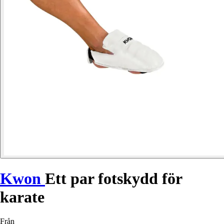
Kwon
Ett par fotskydd för
karate
Från