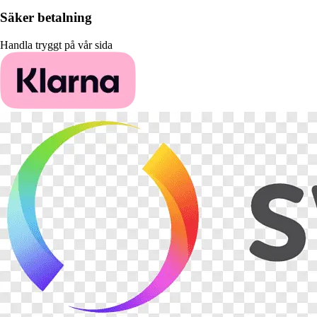
Säker betalning
Handla tryggt på vår sida