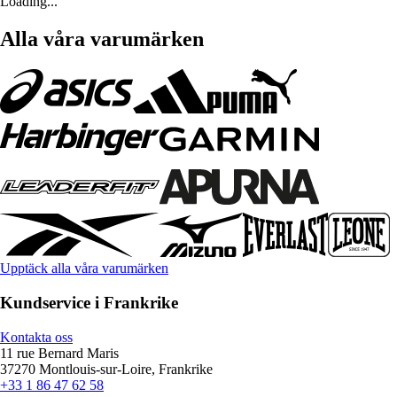
Loading...
Alla våra varumärken
Upptäck alla våra varumärken
Kundservice i Frankrike
Kontakta oss
11 rue Bernard Maris
37270 Montlouis-sur-Loire, Frankrike
+33 1 86 47 62 58