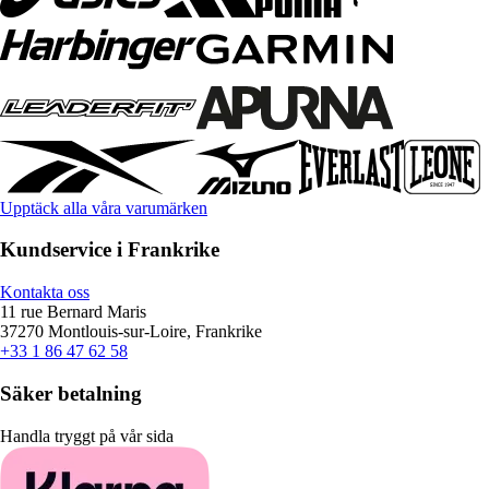
Upptäck alla våra varumärken
Kundservice i Frankrike
Kontakta oss
11 rue Bernard Maris
37270 Montlouis-sur-Loire, Frankrike
+33 1 86 47 62 58
Säker betalning
Handla tryggt på vår sida