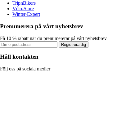
TripnBikers
Vélo-Store
Winter-Expert
Prenumerera på vårt nyhetsbrev
Få 10 % rabatt när du prenumererar på vårt nyhetsbrev
Registrera dig
Håll kontakten
Följ oss på sociala medier