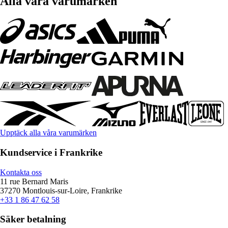
Alla våra varumärken
Upptäck alla våra varumärken
Kundservice i Frankrike
Kontakta oss
11 rue Bernard Maris
37270 Montlouis-sur-Loire, Frankrike
+33 1 86 47 62 58
Säker betalning