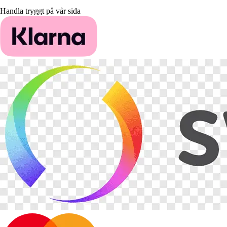
Handla tryggt på vår sida