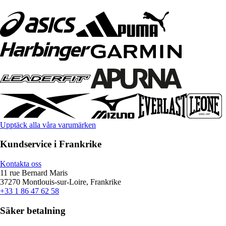
Upptäck alla våra varumärken
Kundservice i Frankrike
Kontakta oss
11 rue Bernard Maris
37270 Montlouis-sur-Loire, Frankrike
+33 1 86 47 62 58
Säker betalning