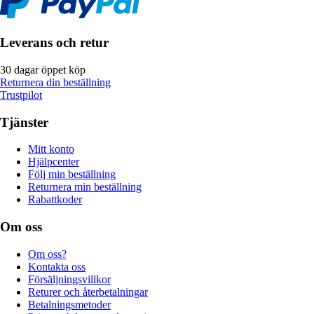
Leverans och retur
30 dagar öppet köp
Returnera din beställning
Trustpilot
Tjänster
Mitt konto
Hjälpcenter
Följ min beställning
Returnera min beställning
Rabattkoder
Om oss
Om oss?
Kontakta oss
Försäljningsvillkor
Returer och återbetalningar
Betalningsmetoder