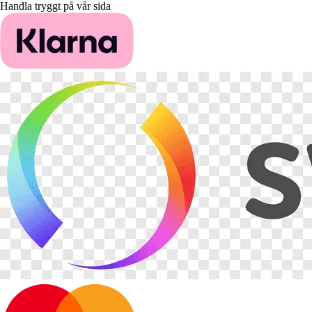
Handla tryggt på vår sida