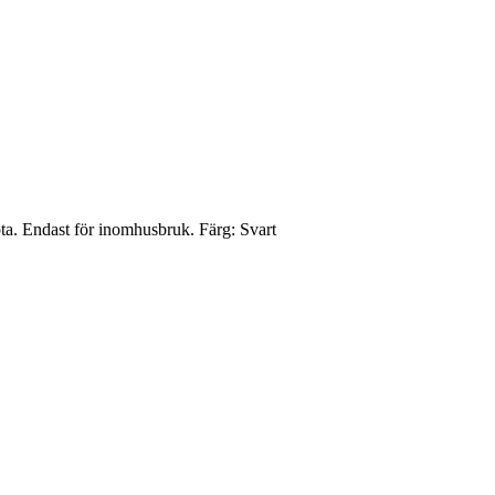
ta. Endast för inomhusbruk. Färg: Svart