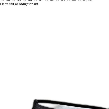
Detta fält är obligatoriskt