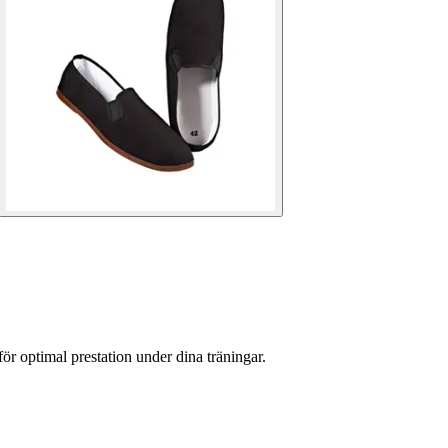
 optimal prestation under dina träningar.