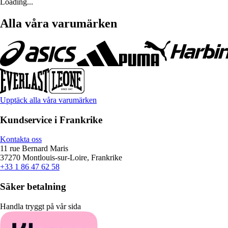
Loading...
Alla våra varumärken
Upptäck alla våra varumärken
Kundservice i Frankrike
Kontakta oss
11 rue Bernard Maris
37270 Montlouis-sur-Loire, Frankrike
+33 1 86 47 62 58
Säker betalning
Handla tryggt på vår sida