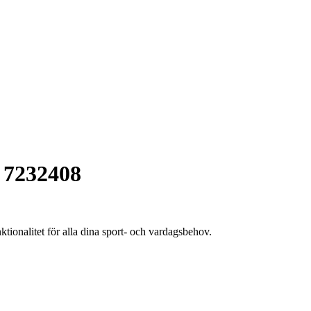
 7232408
ionalitet för alla dina sport- och vardagsbehov.