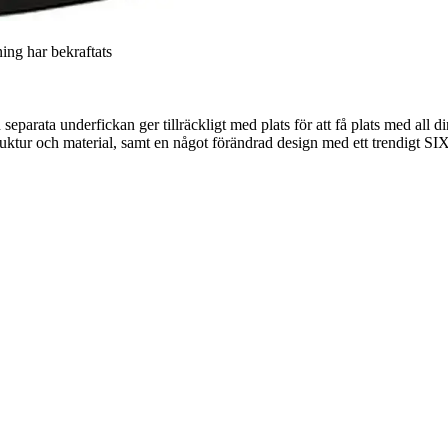
ning har bekraftats
eparata underfickan ger tillräckligt med plats för att få plats med all di
ruktur och material, samt en något förändrad design med ett trendigt