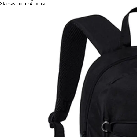
Skickas inom 24 timmar