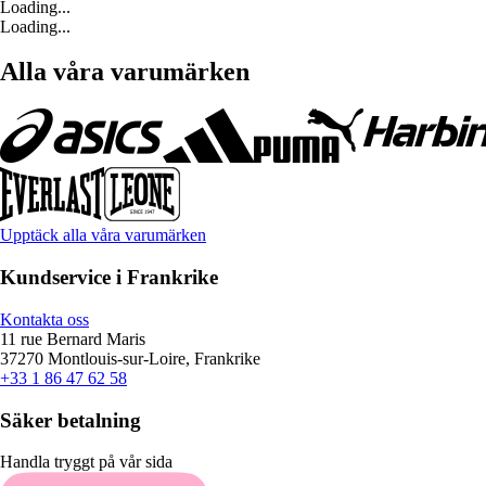
Loading...
Loading...
Alla våra varumärken
Upptäck alla våra varumärken
Kundservice i Frankrike
Kontakta oss
11 rue Bernard Maris
37270 Montlouis-sur-Loire, Frankrike
+33 1 86 47 62 58
Säker betalning
Handla tryggt på vår sida