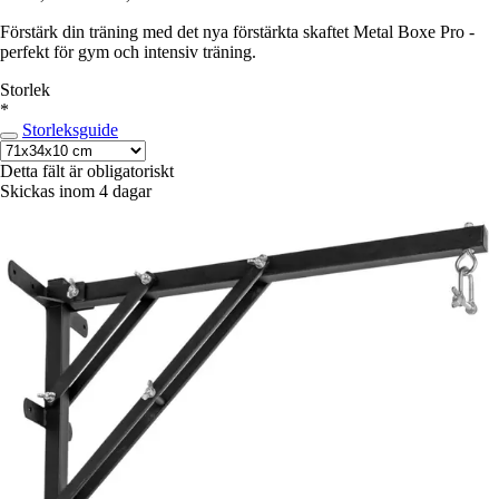
Förstärk din träning med det nya förstärkta skaftet Metal Boxe Pro -
perfekt för gym och intensiv träning.
Storlek
*
Storleksguide
Detta fält är obligatoriskt
Skickas inom 4 dagar