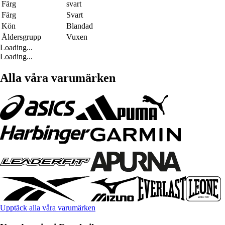
Färg
svart
Färg
Svart
Kön
Blandad
Åldersgrupp
Vuxen
Loading...
Loading...
Alla våra varumärken
Upptäck alla våra varumärken