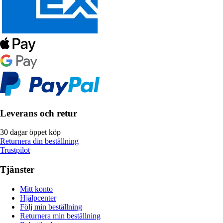
Leverans och retur
30 dagar öppet köp
Returnera din beställning
Trustpilot
Tjänster
Mitt konto
Hjälpcenter
Följ min beställning
Returnera min beställning