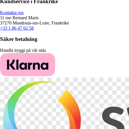
Kundservice i Frankrike
Kontakta oss
11 rue Bernard Maris
37270 Montlouis-sur-Loire, Frankrike
+33 1 86 47 62 58
Säker betalning
Handla tryggt på vår sida