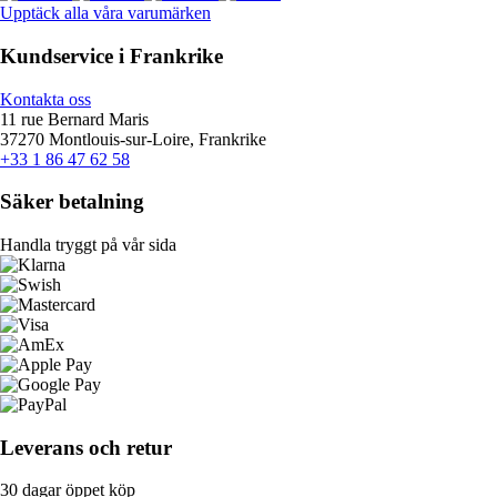
Upptäck alla våra varumärken
Kundservice i Frankrike
Kontakta oss
11 rue Bernard Maris
37270 Montlouis-sur-Loire, Frankrike
+33 1 86 47 62 58
Säker betalning
Handla tryggt på vår sida
Leverans och retur
30 dagar öppet köp