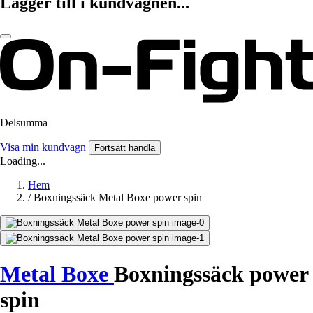
Lägger till i kundvagnen...
Delsumma
Visa min kundvagn
Fortsätt handla
Loading...
Hem
/
Boxningssäck Metal Boxe power spin
Metal Boxe
Boxningssäck power
spin