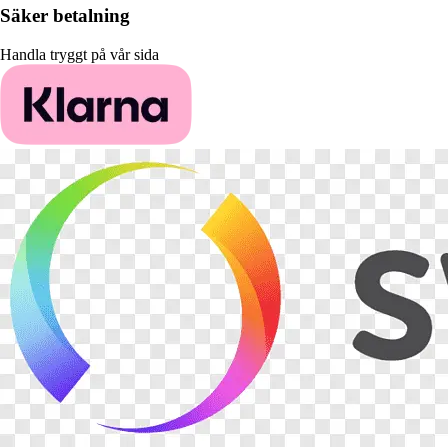
Säker betalning
Handla tryggt på vår sida