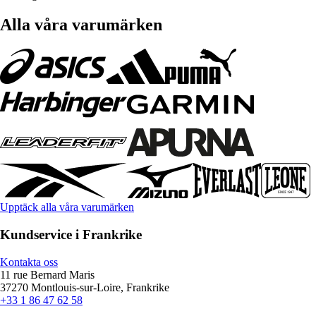
Alla våra varumärken
Upptäck alla våra varumärken
Kundservice i Frankrike
Kontakta oss
11 rue Bernard Maris
37270 Montlouis-sur-Loire, Frankrike
+33 1 86 47 62 58