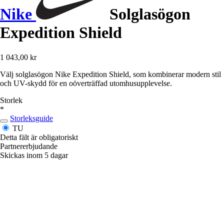
Nike
Solglasögon
Expedition Shield
1 043,00 kr
Välj solglasögon Nike Expedition Shield, som kombinerar modern stil
och UV-skydd för en oöverträffad utomhusupplevelse.
Storlek
*
Storleksguide
TU
Detta fält är obligatoriskt
Partnererbjudande
Skickas inom 5 dagar