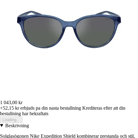
1 043,00 kr
+52,15 kr
erbjuds pa din nasta bestallning
Krediteras efter att din
bestallning har bekraftats
Loading...
Beskrivning
Solglasögonen Nike Expedition Shield kombinerar prestanda och stil,