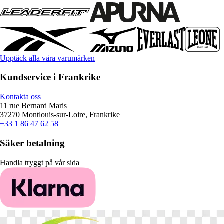
Upptäck alla våra varumärken
Kundservice i Frankrike
Kontakta oss
11 rue Bernard Maris
37270 Montlouis-sur-Loire, Frankrike
+33 1 86 47 62 58
Säker betalning
Handla tryggt på vår sida