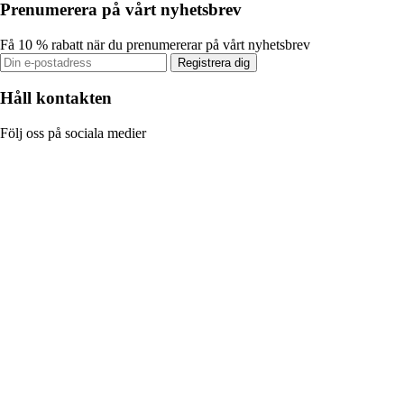
Prenumerera på vårt nyhetsbrev
Få 10 % rabatt när du prenumererar på vårt nyhetsbrev
Registrera dig
Håll kontakten
Följ oss på sociala medier