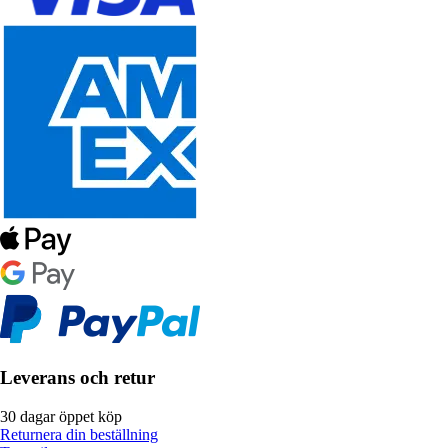
Leverans och retur
30 dagar öppet köp
Returnera din beställning