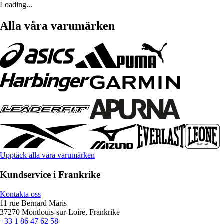
Loading...
Alla våra varumärken
Upptäck alla våra varumärken
Kundservice i Frankrike
Kontakta oss
11 rue Bernard Maris
37270 Montlouis-sur-Loire, Frankrike
+33 1 86 47 62 58