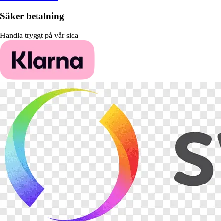
Säker betalning
Handla tryggt på vår sida