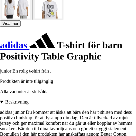
Visa mer
adidas
T-shirt för barn
Positivity Table Graphic
junior En rolig t-shirt från .
Produkten är inte tillgänglig
Alla varianter är slutsålda
Beskrivning
adidas junior Du kommer att älska att bära den här t-shirten med dess
positiva budskap för att lysa upp din dag. Den är tillverkad av mjuk
jersey och ger maximal komfort när du går ut eller kopplar av hemma.
sneakers Bär den till dina favoritjeans och gör ett snyggt statement.
Bomullen i den här produkten har anskaffats genom Better Cotton.