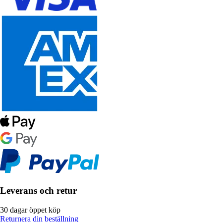
Leverans och retur
30 dagar öppet köp
Returnera din beställning