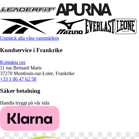
Upptäck alla våra varumärken
Kundservice i Frankrike
Kontakta oss
11 rue Bernard Maris
37270 Montlouis-sur-Loire, Frankrike
+33 1 86 47 62 58
Säker betalning
Handla tryggt på vår sida