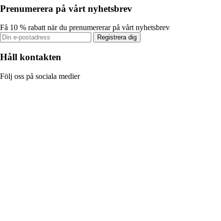
Prenumerera på vårt nyhetsbrev
Få 10 % rabatt när du prenumererar på vårt nyhetsbrev
Registrera dig
Håll kontakten
Följ oss på sociala medier