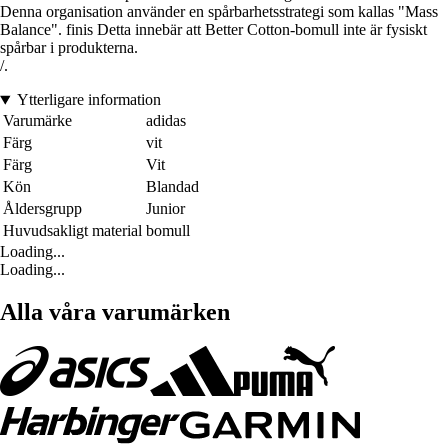
Denna organisation använder en spårbarhetsstrategi som kallas "Mass
Balance". finis Detta innebär att Better Cotton-bomull inte är fysiskt
spårbar i produkterna.
/.
Ytterligare information
Varumärke
adidas
Färg
vit
Färg
Vit
Kön
Blandad
Åldersgrupp
Junior
Huvudsakligt material
bomull
Loading...
Loading...
Alla våra varumärken