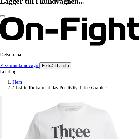
Lägger till i kundvagnen...
Delsumma
Visa min kundvagn
Fortsätt handla
Loading...
Hem
/
T-shirt för barn adidas Positivity Table Graphic