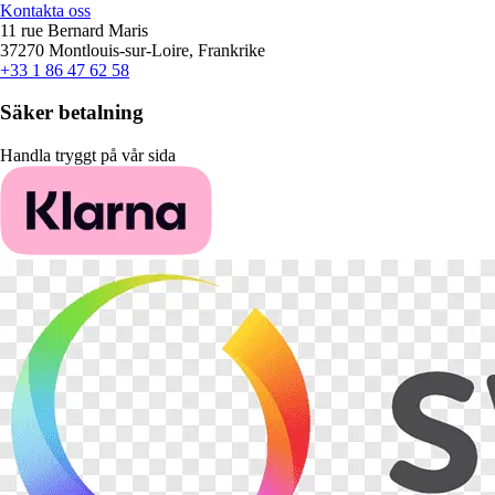
Kontakta oss
11 rue Bernard Maris
37270 Montlouis-sur-Loire, Frankrike
+33 1 86 47 62 58
Säker betalning
Handla tryggt på vår sida