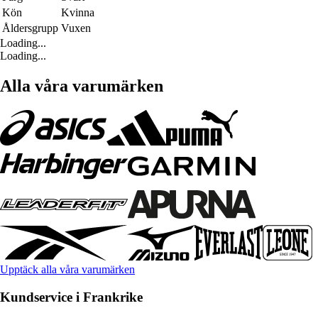
Kön
Kvinna
Åldersgrupp
Vuxen
Loading...
Loading...
Alla våra varumärken
Upptäck alla våra varumärken
Kundservice i Frankrike