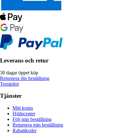
Leverans och retur
30 dagar öppet köp
Returnera din beställning
Trustpilot
Tjänster
Mitt konto
Hjälpcenter
Följ min beställning
Returnera min beställning
Rabattkoder