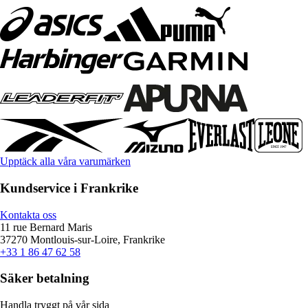
Upptäck alla våra varumärken
Kundservice i Frankrike
Kontakta oss
11 rue Bernard Maris
37270 Montlouis-sur-Loire, Frankrike
+33 1 86 47 62 58
Säker betalning
Handla tryggt på vår sida