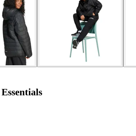
Essentials