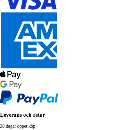
Leverans och retur
30 dagar öppet köp