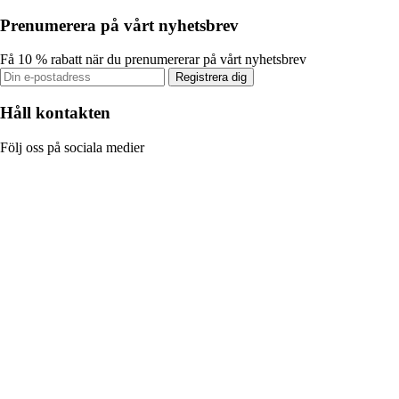
Prenumerera på vårt nyhetsbrev
Få 10 % rabatt när du prenumererar på vårt nyhetsbrev
Registrera dig
Håll kontakten
Följ oss på sociala medier