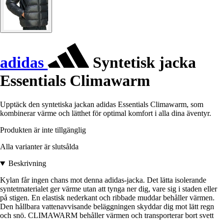
adidas
Syntetisk jacka
Essentials Climawarm
Upptäck den syntetiska jackan adidas Essentials Climawarm, som
kombinerar värme och lätthet för optimal komfort i alla dina äventyr.
Produkten är inte tillgänglig
Alla varianter är slutsålda
Beskrivning
Kylan får ingen chans mot denna adidas-jacka. Det lätta isolerande
syntetmaterialet ger värme utan att tynga ner dig, vare sig i staden eller
på stigen. En elastisk nederkant och ribbade muddar behåller värmen.
Den hållbara vattenavvisande beläggningen skyddar dig mot lätt regn
och snö. CLIMAWARM behåller värmen och transporterar bort svett