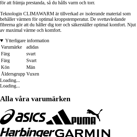
för att främja prestanda, så du hålls varm och torr.
Teknologin CLIMAWARM är tillverkad av isolerande material som
behåller värmen för optimal kroppstemperatur. De svettavledande
fibrerna gör att du håller dig torr och säkerställer optimal komfort. Njut
av maximal värme och komfort.
Ytterligare information
Varumärke
adidas
Färg
svart
Färg
Svart
Kön
Män
Åldersgrupp
Vuxen
Loading...
Loading...
Alla våra varumärken