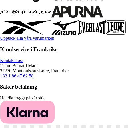
Upptäck alla våra varumärken
Kundservice i Frankrike
Kontakta oss
11 rue Bernard Maris
37270 Montlouis-sur-Loire, Frankrike
+33 1 86 47 62 58
Säker betalning
Handla tryggt på vår sida