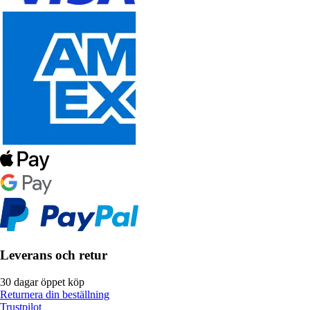
Leverans och retur
30 dagar öppet köp
Returnera din beställning
Trustpilot