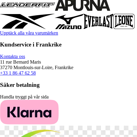
Upptäck alla våra varumärken
Kundservice i Frankrike
Kontakta oss
11 rue Bernard Maris
37270 Montlouis-sur-Loire, Frankrike
+33 1 86 47 62 58
Säker betalning
Handla tryggt på vår sida