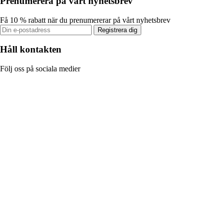
Prenumerera på vårt nyhetsbrev
Få 10 % rabatt när du prenumererar på vårt nyhetsbrev
Registrera dig
Håll kontakten
Följ oss på sociala medier