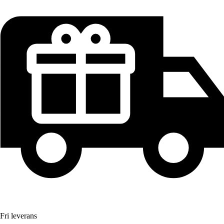
Fri leverans