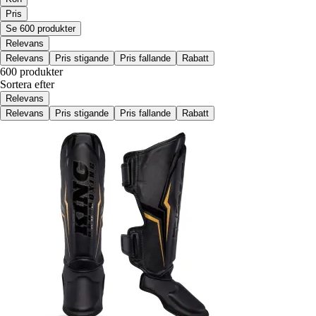
Pris
Se 600 produkter
Relevans
Relevans
Pris stigande
Pris fallande
Rabatt
600 produkter
Sortera efter
Relevans
Relevans
Pris stigande
Pris fallande
Rabatt