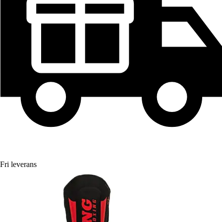
Fri leverans