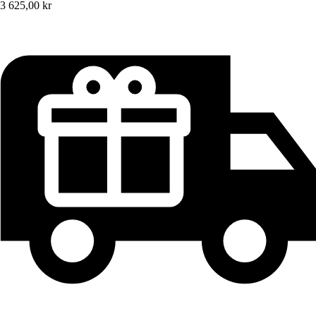
3 625,00 kr