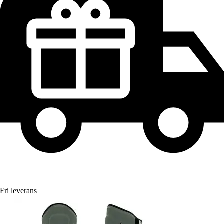
Fri leverans