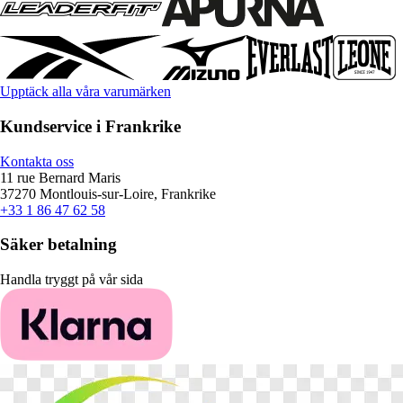
Upptäck alla våra varumärken
Kundservice i Frankrike
Kontakta oss
11 rue Bernard Maris
37270 Montlouis-sur-Loire, Frankrike
+33 1 86 47 62 58
Säker betalning
Handla tryggt på vår sida