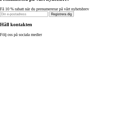
Få 10 % rabatt när du prenumererar på vårt nyhetsbrev
Registrera dig
Håll kontakten
Följ oss på sociala medier