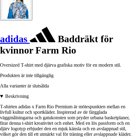
adidas
Baddräkt för
kvinnor Farm Rio
Oversized T-shirt med djärva grafiska motiv för en modern stil.
Produkten är inte tillgänglig
Alla varianter är slutsålda
Beskrivning
T-shirten adidas x Farm Rio Premium är mötespunkten mellan en
livfull kultur och sportkläder. Inspirerad av de färgglada
väggmålningarna och gatukonsten som pryder urbana basketplaner,
firar denna t-shirt kreativitet och enhet. Med en lös passform och en
djärv logotyp erbjuder den en mjuk känsla och en avslappnad stil,
vilket gör den till ett utmärkt val för träning eller avslappnade kläder.