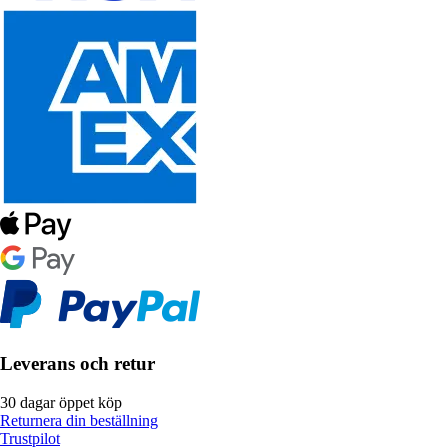
Leverans och retur
30 dagar öppet köp
Returnera din beställning
Trustpilot