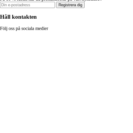
Registrera dig
Håll kontakten
Följ oss på sociala medier