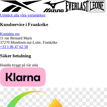
Upptäck alla våra varumärken
Kundservice i Frankrike
Kontakta oss
11 rue Bernard Maris
37270 Montlouis-sur-Loire, Frankrike
+33 1 86 47 62 58
Säker betalning
Handla tryggt på vår sida