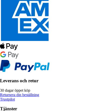
Leverans och retur
30 dagar öppet köp
Returnera din beställning
Trustpilot
Tjänster