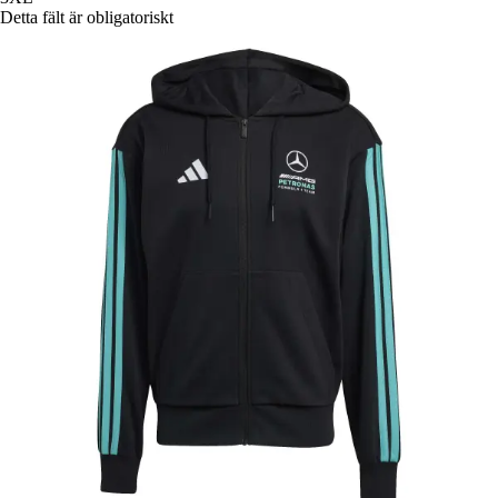
Detta fält är obligatoriskt