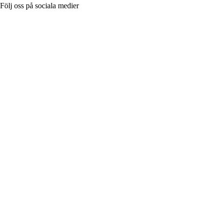
Följ oss på sociala medier