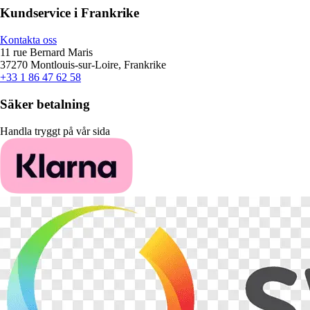
Kundservice i Frankrike
Kontakta oss
11 rue Bernard Maris
37270 Montlouis-sur-Loire, Frankrike
+33 1 86 47 62 58
Säker betalning
Handla tryggt på vår sida