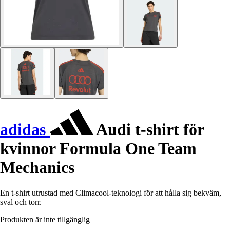
adidas
Audi t-shirt för
kvinnor Formula One Team
Mechanics
En t-shirt utrustad med Climacool-teknologi för att hålla sig bekväm,
sval och torr.
Produkten är inte tillgänglig