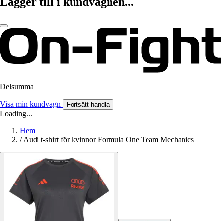
Lägger till i kundvagnen...
Delsumma
Visa min kundvagn
Fortsätt handla
Loading...
Hem
/
Audi t-shirt för kvinnor Formula One Team Mechanics