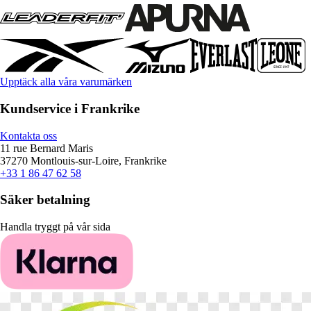
Upptäck alla våra varumärken
Kundservice i Frankrike
Kontakta oss
11 rue Bernard Maris
37270 Montlouis-sur-Loire, Frankrike
+33 1 86 47 62 58
Säker betalning
Handla tryggt på vår sida