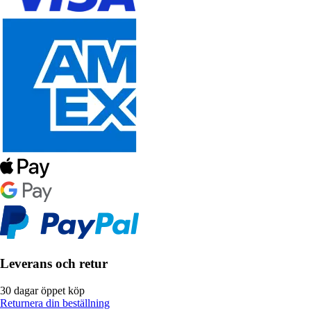
Leverans och retur
30 dagar öppet köp
Returnera din beställning