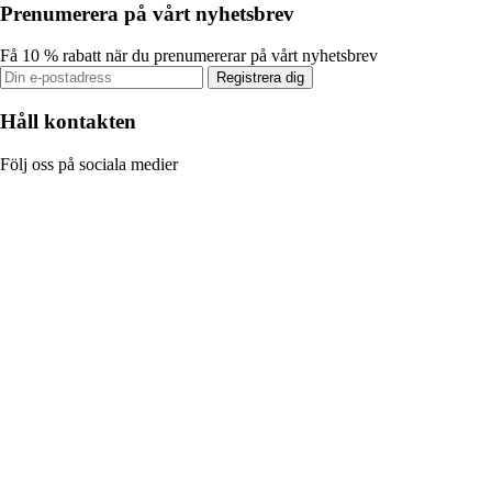
Prenumerera på vårt nyhetsbrev
Få 10 % rabatt när du prenumererar på vårt nyhetsbrev
Registrera dig
Håll kontakten
Följ oss på sociala medier