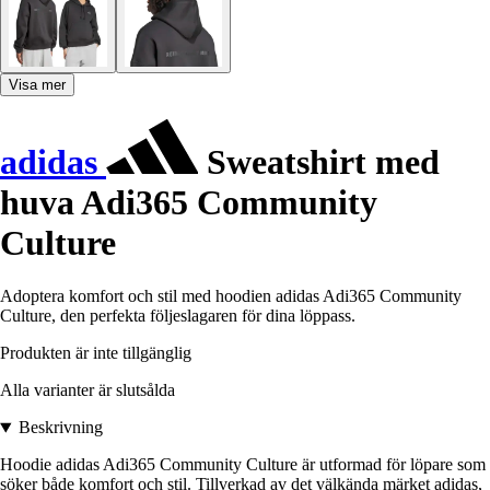
Visa mer
adidas
Sweatshirt med
huva Adi365 Community
Culture
Adoptera komfort och stil med hoodien adidas Adi365 Community
Culture, den perfekta följeslagaren för dina löppass.
Produkten är inte tillgänglig
Alla varianter är slutsålda
Beskrivning
Hoodie adidas Adi365 Community Culture är utformad för löpare som
söker både komfort och stil. Tillverkad av det välkända märket adidas,