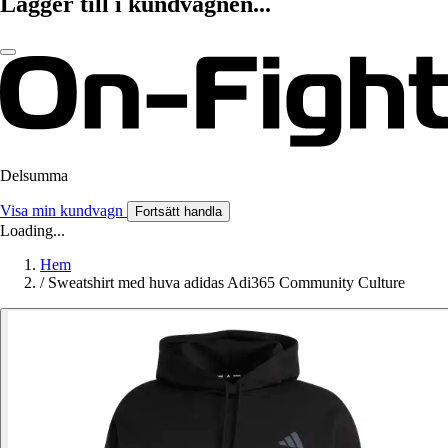
Lägger till i kundvagnen...
Delsumma
Visa min kundvagn
Fortsätt handla
Loading...
Hem
/
Sweatshirt med huva adidas Adi365 Community Culture