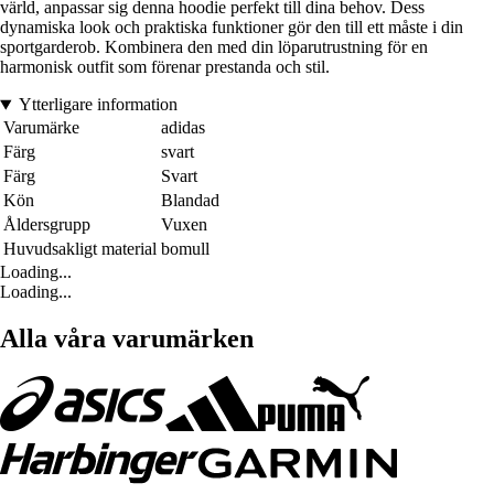
värld, anpassar sig denna hoodie perfekt till dina behov. Dess
dynamiska look och praktiska funktioner gör den till ett måste i din
sportgarderob. Kombinera den med din löparutrustning för en
harmonisk outfit som förenar prestanda och stil.
Ytterligare information
Varumärke
adidas
Färg
svart
Färg
Svart
Kön
Blandad
Åldersgrupp
Vuxen
Huvudsakligt material
bomull
Loading...
Loading...
Alla våra varumärken