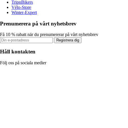
TripnBikers
Vélo-Store
Winter-Expert
Prenumerera på vårt nyhetsbrev
Få 10 % rabatt när du prenumererar på vårt nyhetsbrev
Registrera dig
Håll kontakten
Följ oss på sociala medier