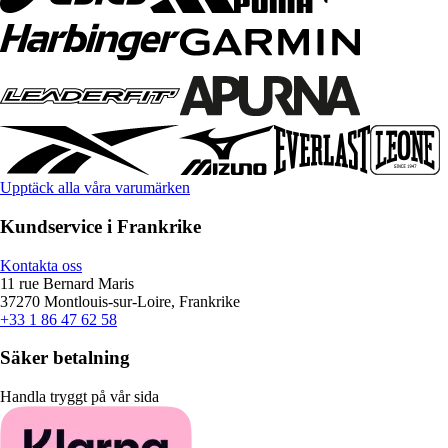
Upptäck alla våra varumärken
Kundservice i Frankrike
Kontakta oss
11 rue Bernard Maris
37270 Montlouis-sur-Loire, Frankrike
+33 1 86 47 62 58
Säker betalning
Handla tryggt på vår sida