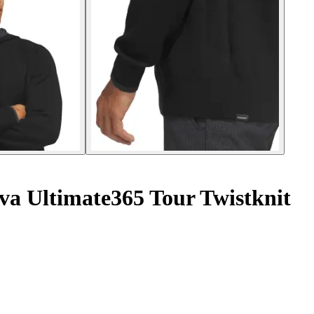
a Ultimate365 Tour Twistknit