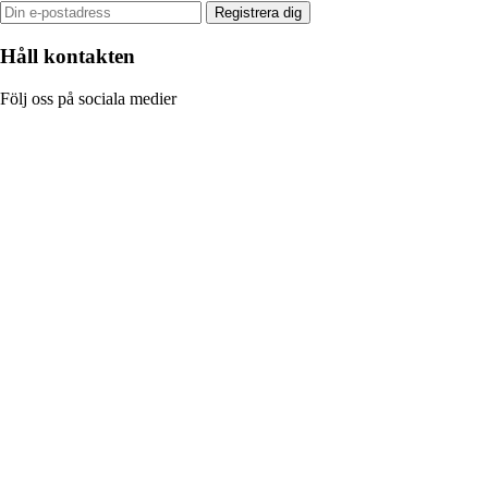
Registrera dig
Håll kontakten
Följ oss på sociala medier