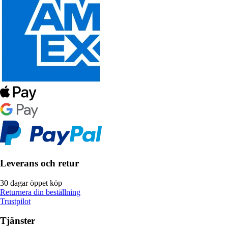
Leverans och retur
30 dagar öppet köp
Returnera din beställning
Trustpilot
Tjänster