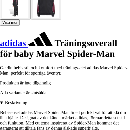
Visa mer
adidas
Träningsoverall
för baby Marvel Spider-Man
Ge din bebis stil och komfort med träningssetet adidas Marvel Spider-
Man, perfekt för sportiga äventyr.
Produkten är inte tillgänglig
Alla varianter är slutsålda
Beskrivning
Bebisenset adidas Marvel Spider-Man är ett perfekt val för att klä din
lilla hjälte. Designat av det kända märket adidas, förenar detta set stil
och funktion. Med ett tema inspirerat av Spider-Man kommer det
garanterat att tilltala fans av denna älskade superhjälte.