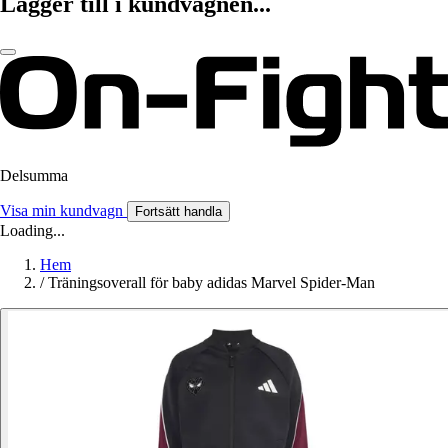
Lägger till i kundvagnen...
Delsumma
Visa min kundvagn
Fortsätt handla
Loading...
Hem
/
Träningsoverall för baby adidas Marvel Spider-Man