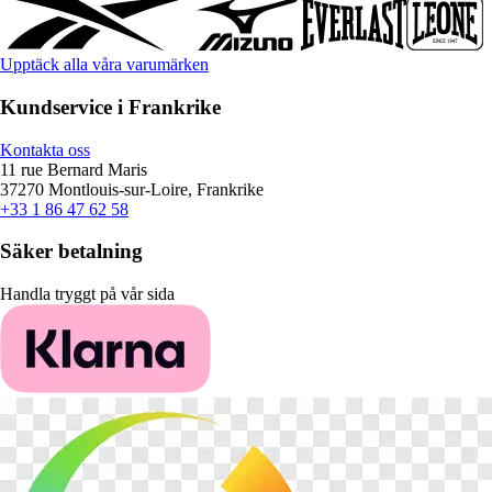
Upptäck alla våra varumärken
Kundservice i Frankrike
Kontakta oss
11 rue Bernard Maris
37270 Montlouis-sur-Loire, Frankrike
+33 1 86 47 62 58
Säker betalning
Handla tryggt på vår sida