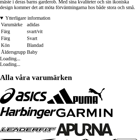
måste i deras barns garderob. Med sina kvaliteter och sin ikoniska
design kommer det att möta förväntningarna hos både stora och små.
Ytterligare information
Varumärke
adidas
Färg
svart/vit
Färg
Svart
Kön
Blandad
Åldersgrupp
Baby
Loading...
Loading...
Alla våra varumärken