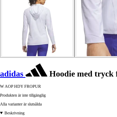
adidas
Hoodie med tryck f
W AOP HDY FROPUR
Produkten är inte tillgänglig
Alla varianter är slutsålda
Beskrivning