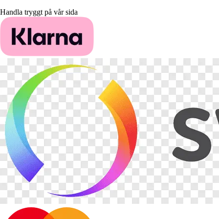
Handla tryggt på vår sida