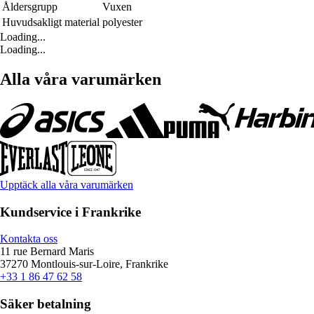
Åldersgrupp
Vuxen
Huvudsakligt material
polyester
Loading...
Loading...
Alla våra varumärken
Upptäck alla våra varumärken
Kundservice i Frankrike
Kontakta oss
11 rue Bernard Maris
37270 Montlouis-sur-Loire, Frankrike
+33 1 86 47 62 58
Säker betalning