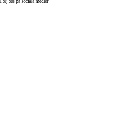
Följ oss på sociala medier