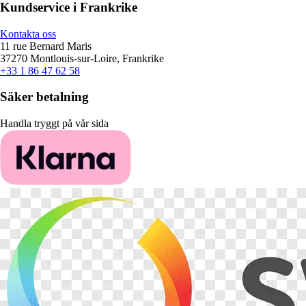
Kundservice i Frankrike
Kontakta oss
11 rue Bernard Maris
37270 Montlouis-sur-Loire, Frankrike
+33 1 86 47 62 58
Säker betalning
Handla tryggt på vår sida