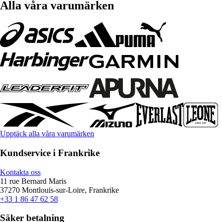
Alla våra varumärken
Upptäck alla våra varumärken
Kundservice i Frankrike
Kontakta oss
11 rue Bernard Maris
37270 Montlouis-sur-Loire, Frankrike
+33 1 86 47 62 58
Säker betalning