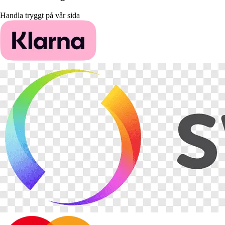
Handla tryggt på vår sida