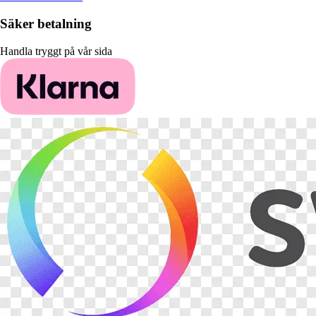
Säker betalning
Handla tryggt på vår sida