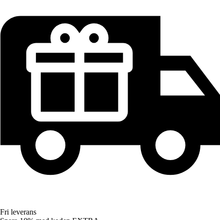
Fri leverans