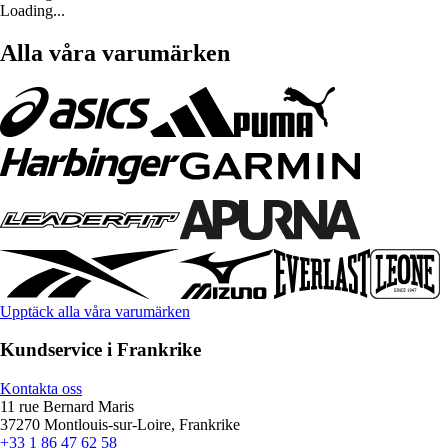
Loading...
Alla våra varumärken
Upptäck alla våra varumärken
Kundservice i Frankrike
Kontakta oss
11 rue Bernard Maris
37270 Montlouis-sur-Loire, Frankrike
+33 1 86 47 62 58