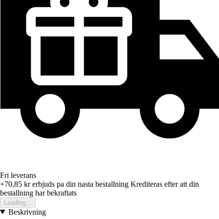
Fri leverans
+70,85 kr
erbjuds pa din nasta bestallning
Krediteras efter att din
bestallning har bekraftats
Loading...
Beskrivning