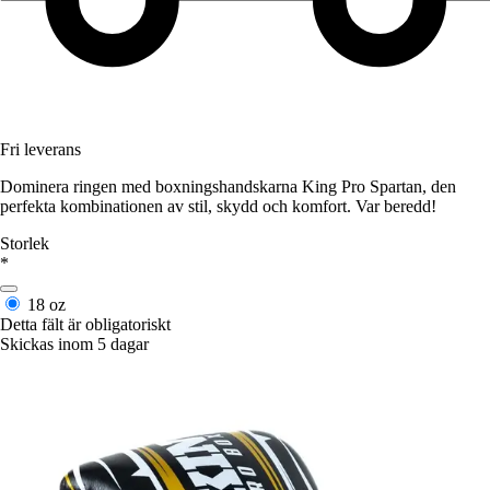
Fri leverans
Dominera ringen med boxningshandskarna King Pro Spartan, den
perfekta kombinationen av stil, skydd och komfort. Var beredd!
Storlek
*
18 oz
Detta fält är obligatoriskt
Skickas inom 5 dagar