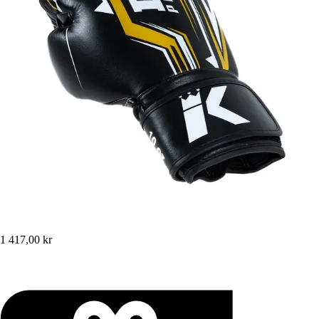
1 417,00 kr