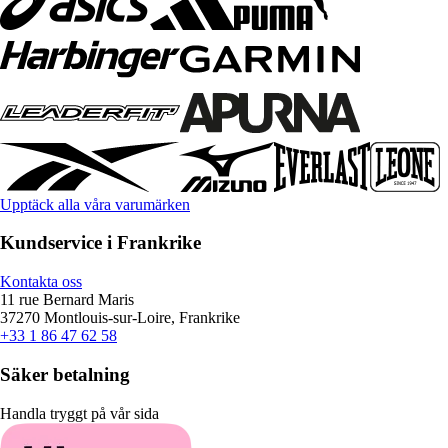
Upptäck alla våra varumärken
Kundservice i Frankrike
Kontakta oss
11 rue Bernard Maris
37270 Montlouis-sur-Loire, Frankrike
+33 1 86 47 62 58
Säker betalning
Handla tryggt på vår sida