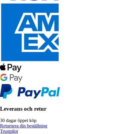
Leverans och retur
30 dagar öppet köp
Returnera din beställning
Trustpilot