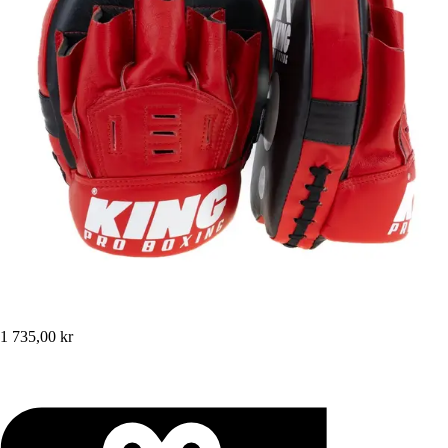
1 735,00 kr