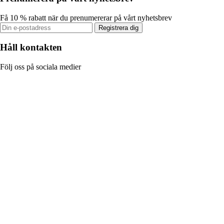
Få 10 % rabatt när du prenumererar på vårt nyhetsbrev
Registrera dig
Håll kontakten
Följ oss på sociala medier