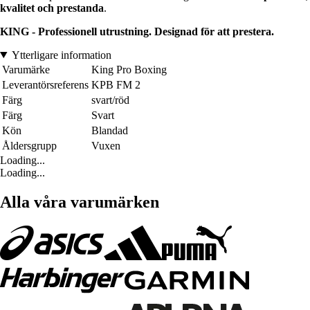
kvalitet och prestanda
.
KING - Professionell utrustning. Designad för att prestera.
Ytterligare information
Varumärke
King Pro Boxing
Leverantörsreferens
KPB FM 2
Färg
svart/röd
Färg
Svart
Kön
Blandad
Åldersgrupp
Vuxen
Loading...
Loading...
Alla våra varumärken