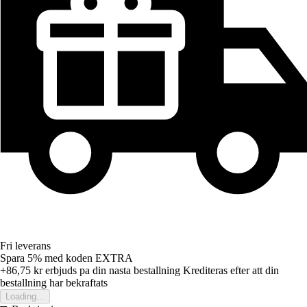
Fri leverans
Spara 5%
med koden
EXTRA
+86,75 kr
erbjuds pa din nasta bestallning
Krediteras efter att din
bestallning har bekraftats
Loading...