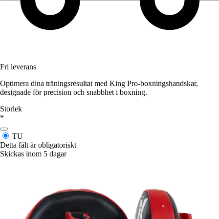
Fri leverans
Optimera dina träningsresultat med King Pro-boxningshandskar,
designade för precision och snabbhet i boxning.
Storlek
*
TU
Detta fält är obligatoriskt
Skickas inom 5 dagar