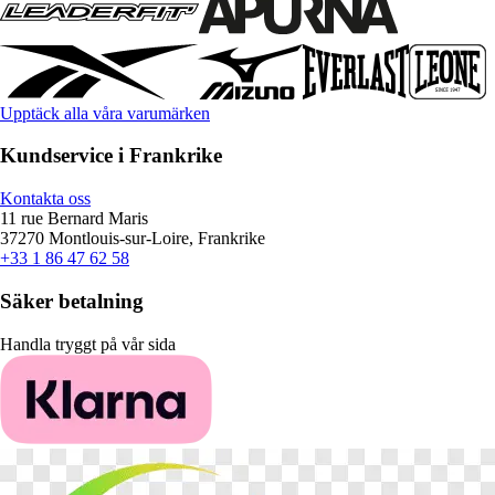
Upptäck alla våra varumärken
Kundservice i Frankrike
Kontakta oss
11 rue Bernard Maris
37270 Montlouis-sur-Loire, Frankrike
+33 1 86 47 62 58
Säker betalning
Handla tryggt på vår sida