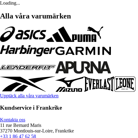
Loading...
Alla våra varumärken
Upptäck alla våra varumärken
Kundservice i Frankrike
Kontakta oss
11 rue Bernard Maris
37270 Montlouis-sur-Loire, Frankrike
+33 1 86 47 62 58