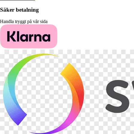
Säker betalning
Handla tryggt på vår sida