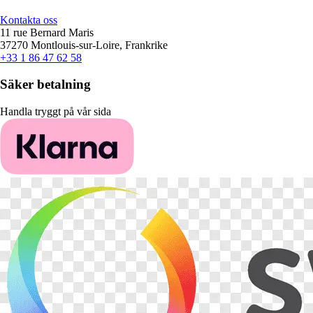
Kontakta oss
11 rue Bernard Maris
37270 Montlouis-sur-Loire, Frankrike
+33 1 86 47 62 58
Säker betalning
Handla tryggt på vår sida