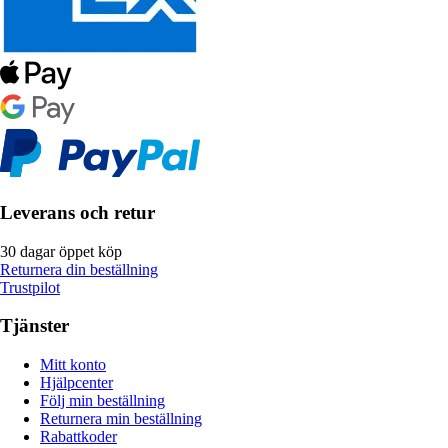
Leverans och retur
30 dagar öppet köp
Returnera din beställning
Trustpilot
Tjänster
Mitt konto
Hjälpcenter
Följ min beställning
Returnera min beställning
Rabattkoder