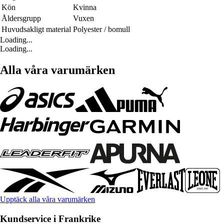
Kön
Kvinna
Åldersgrupp
Vuxen
Huvudsakligt material
Polyester / bomull
Loading...
Loading...
Alla våra varumärken
Upptäck alla våra varumärken
Kundservice i Frankrike