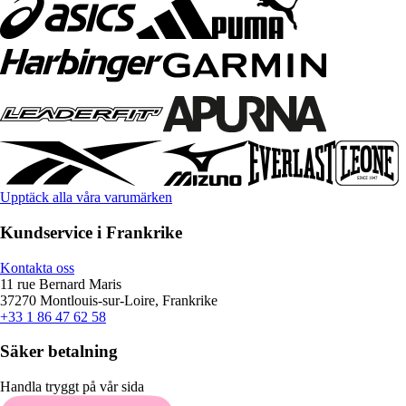
Upptäck alla våra varumärken
Kundservice i Frankrike
Kontakta oss
11 rue Bernard Maris
37270 Montlouis-sur-Loire, Frankrike
+33 1 86 47 62 58
Säker betalning
Handla tryggt på vår sida