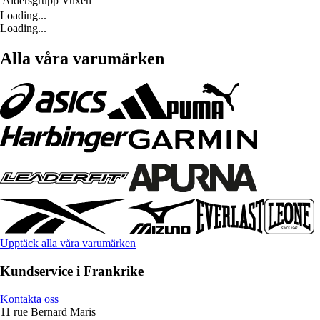
Åldersgrupp
Vuxen
Loading...
Loading...
Alla våra varumärken
Upptäck alla våra varumärken
Kundservice i Frankrike
Kontakta oss
11 rue Bernard Maris