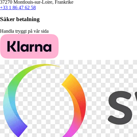
37270 Montlouis-sur-Loire, Frankrike
+33 1 86 47 62 58
Säker betalning
Handla tryggt på vår sida