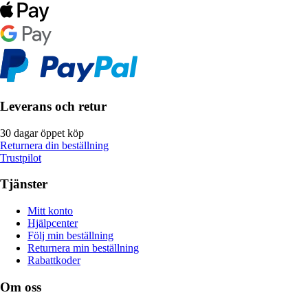
Leverans och retur
30 dagar öppet köp
Returnera din beställning
Trustpilot
Tjänster
Mitt konto
Hjälpcenter
Följ min beställning
Returnera min beställning
Rabattkoder
Om oss